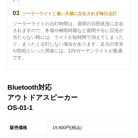
03
ソーラーライトと違い天候に左右されず毎日点灯
ソーラーライトの点灯時間は、昼間の日照状況に左右
されますので、冬場や梅雨時期など昼間十分に日光が
当たらない時には、ライトが短時間で消えてしまった
り、まったく点灯しない場合があります。足元の安全
や防犯といった用途には、12Vガーデンライトが最適
です。
Bluetooth対応
アウトドアスピーカー
OS-01-1
販売価格
19,800円(税込)