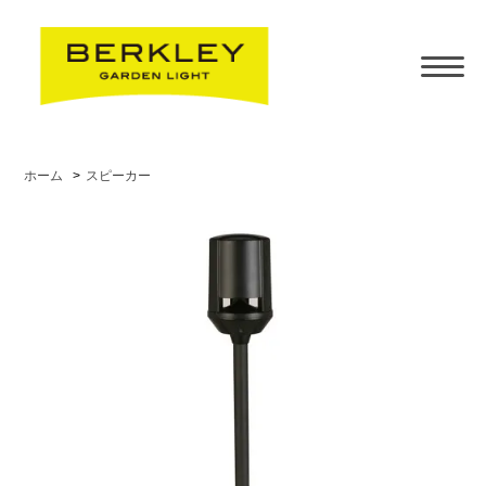
ホーム
>
スピーカー