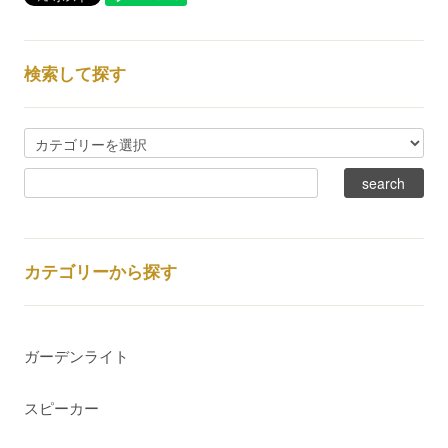
検索して探す
カテゴリーから探す
ガーデンライト
スピーカー