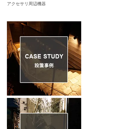
アクセサリ周辺機器