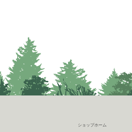
ショップホーム