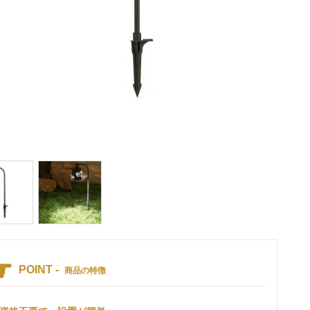
POINT -
商品の特徴