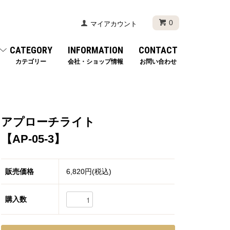
0
マイアカウント
CATEGORY
INFORMATION
CONTACT
カテゴリー
会社・ショップ情報
お問い合わせ
アプローチライト
【AP-05-3】
販売価格
6,820円(税込)
購入数