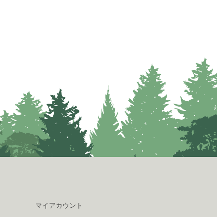
マイアカウント