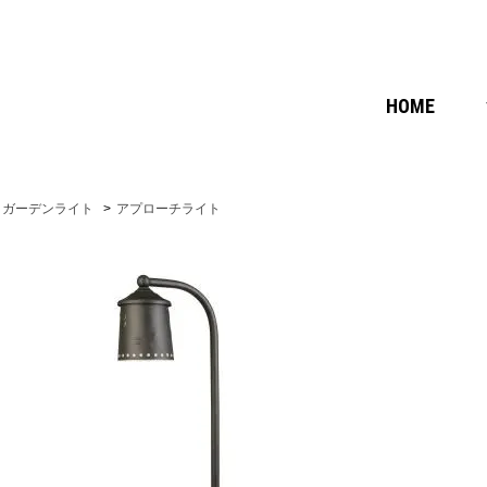
HOME
ガーデンライト
>
アプローチライト