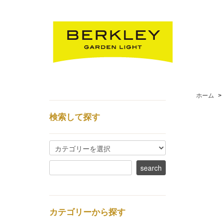
ホーム
>
検索して探す
カテゴリーから探す