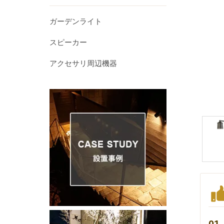
ガーデンライト
スピーカー
アクセサリ周辺機器
01