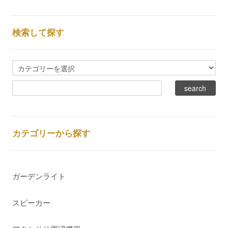
検索して探す
カテゴリーから探す
ガーデンライト
スピーカー