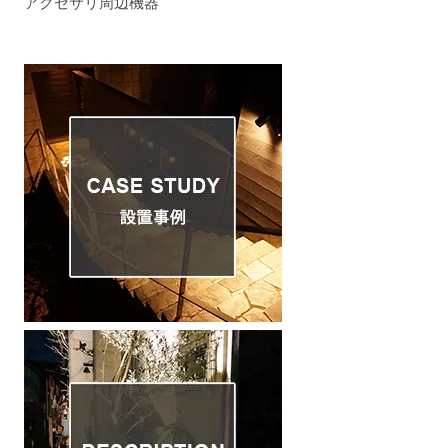
アクセサリ周辺機器