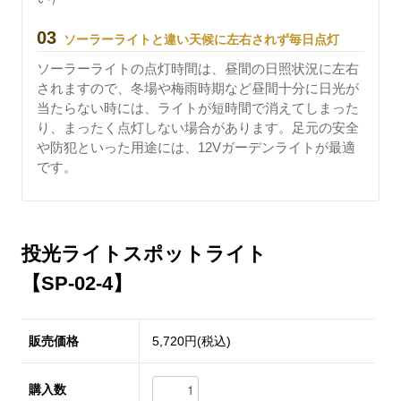
03
ソーラーライトと違い天候に左右されず毎日点灯
ソーラーライトの点灯時間は、昼間の日照状況に左右
されますので、冬場や梅雨時期など昼間十分に日光が
当たらない時には、ライトが短時間で消えてしまった
り、まったく点灯しない場合があります。足元の安全
や防犯といった用途には、12Vガーデンライトが最適
です。
投光ライトスポットライト
【SP-02-4】
販売価格
5,720円(税込)
購入数