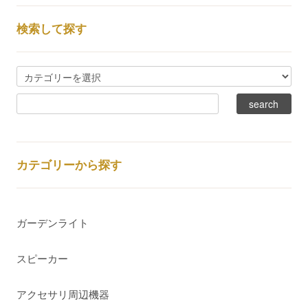
検索して探す
カテゴリーから探す
ガーデンライト
スピーカー
アクセサリ周辺機器