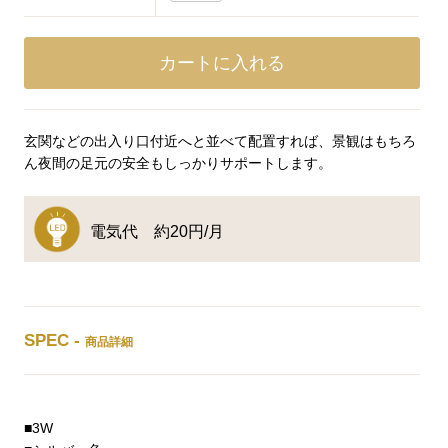
玄関などの出入り口付近へと並べて配置すれば、景観はもちろ
ん夜間の足元の安全もしっかりサポートします。
電気代 約20円/月
SPEC -
商品詳細
■3W