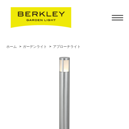
ホーム
>
ガーデンライト
>
アプローチライト