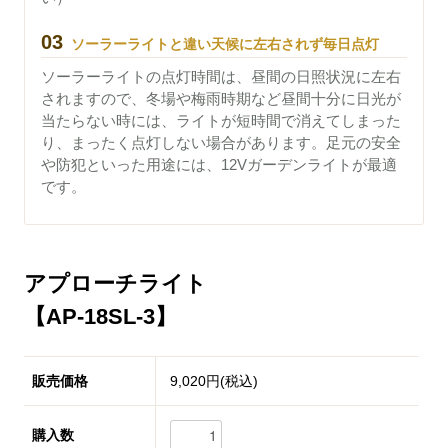
03
ソーラーライトと違い天候に左右されず毎日点灯
ソーラーライトの点灯時間は、昼間の日照状況に左右
されますので、冬場や梅雨時期など昼間十分に日光が
当たらない時には、ライトが短時間で消えてしまった
り、まったく点灯しない場合があります。足元の安全
や防犯といった用途には、12Vガーデンライトが最適
です。
アプローチライト
【AP-18SL-3】
販売価格
9,020円(税込)
購入数